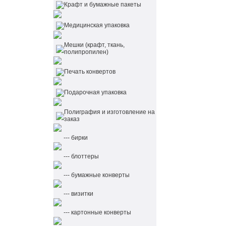
Крафт и бумажные пакеты
Медицинская упаковка
Мешки (крафт, ткань,
полипропилен)
Печать конвертов
Подарочная упаковка
Полиграфия и изготовление на
заказ
--- бирки
--- блоттеры
--- бумажные конверты
--- визитки
--- картонные конверты