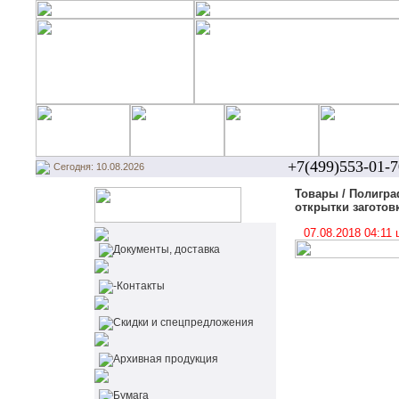
+7(499)553-01-7
Сегодня: 10.08.2026
Товары / Полиграф
открытки заготов
07.08.2018 04:11
Документы, доставка
-Контакты
Cкидки и спецпредложения
Архивная продукция
Бумага