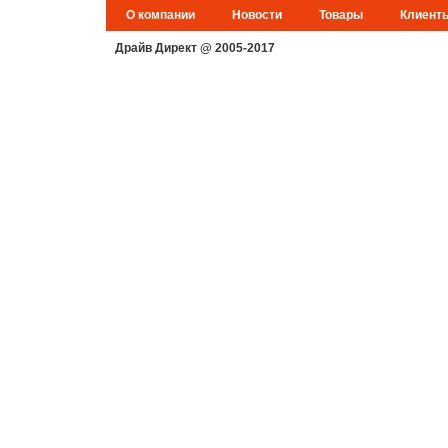
О компании
Новости
Товары
Клиент
Драйв Директ @ 2005-2017