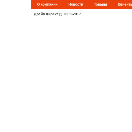
О компании
Новости
Товары
Клиент
Драйв Директ @ 2005-2017