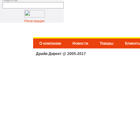
Регистрация
О компании
Новости
Товары
Клиент
Драйв Директ @ 2005-2017