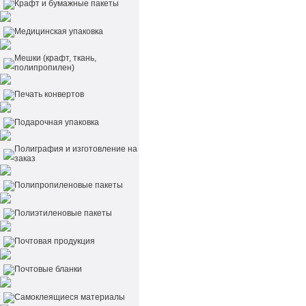
Крафт и бумажные пакеты
Медицинская упаковка
Мешки (крафт, ткань,
полипропилен)
Печать конвертов
Подарочная упаковка
Полиграфия и изготовление на
заказ
Полипропиленовые пакеты
Полиэтиленовые пакеты
Почтовая продукция
Почтовые бланки
Самоклеящиеся материалы