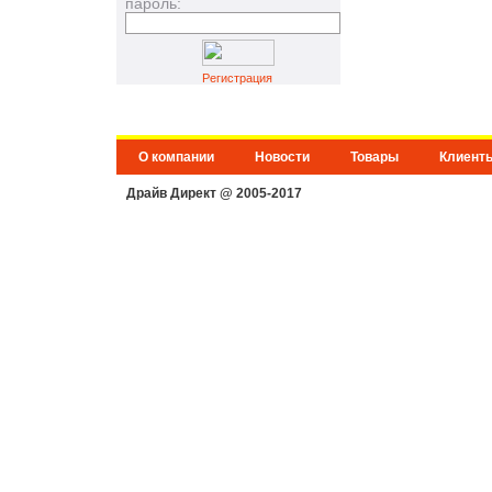
пароль:
Регистрация
О компании
Новости
Товары
Клиент
Драйв Директ @ 2005-2017