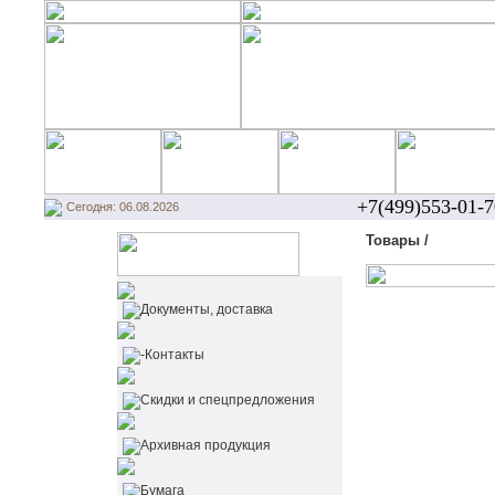
+7(499)553-01-7
Сегодня: 06.08.2026
Товары /
Документы, доставка
-Контакты
Cкидки и спецпредложения
Архивная продукция
Бумага