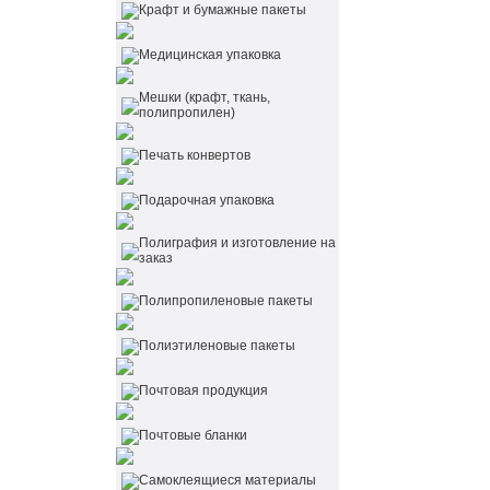
Крафт и бумажные пакеты
Медицинская упаковка
Мешки (крафт, ткань,
полипропилен)
Печать конвертов
Подарочная упаковка
Полиграфия и изготовление на
заказ
Полипропиленовые пакеты
Полиэтиленовые пакеты
Почтовая продукция
Почтовые бланки
Самоклеящиеся материалы