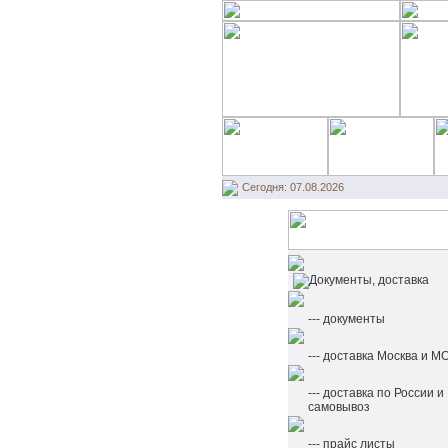
Сегодня: 07.08.2026
Документы, доставка
--- документы
--- доставка Москва и М
--- доставка по России и
самовывоз
--- прайс листы