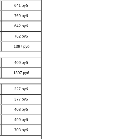
641 руб
769 руб
642 руб
762 руб
1397 руб
409 руб
1397 руб
227 руб
377 руб
408 руб
499 руб
703 руб