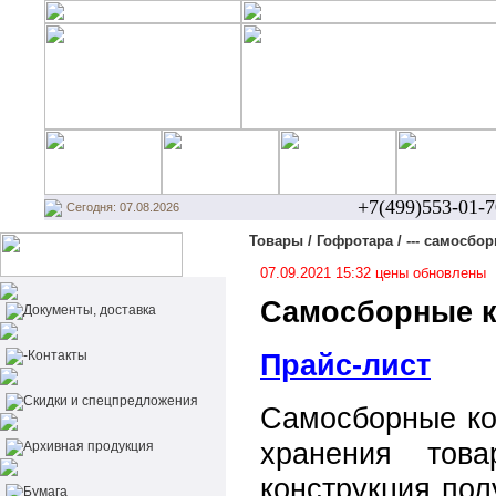
+7(499)553-01-7
Сегодня: 07.08.2026
Товары / Гофротара / --- самосбо
07.09.2021 15:32 цены обновлены
Самосборные к
Документы, доставка
-Контакты
Прайс-лист
Cкидки и спецпредложения
Самосборные ко
хранения това
Архивная продукция
конструкция пол
Бумага