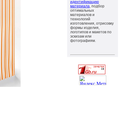
идентификацию
материала
, подбор
оптимальных
материалов и
технологий
изготовления, отрисовку
формы изделия,
логотипов и макетов по
эскизам или
фотографиям.