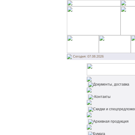
Сегодня: 07.08.2026
Документы, доставка
-Контакты
Cкидки и спецпредложе
Архивная продукция
Бумага