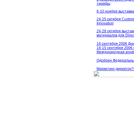
тарифы
6-10 ноября выставка
24-25 октября Custom
Innovation
24-28 октября выстав
материалов для Direct
19 сентября 2006 Дн
14-15 сентября 2006 
Международная кон
Одобрен Федеральный
Маркетинг-директор? 