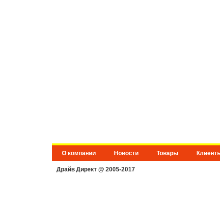
О компании
Новости
Товары
Клиент
Драйв Директ @ 2005-2017