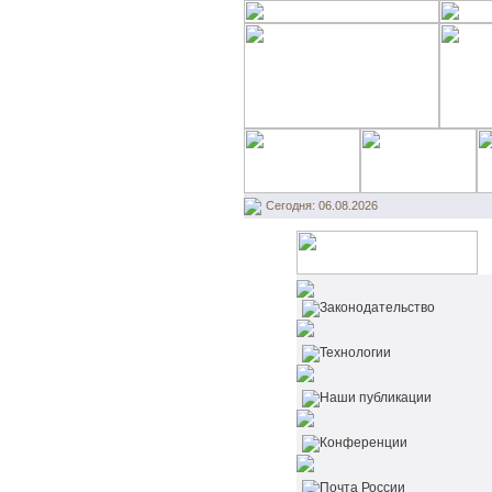
Сегодня: 06.08.2026
Законодательство
Технологии
Наши публикации
Конференции
Почта России