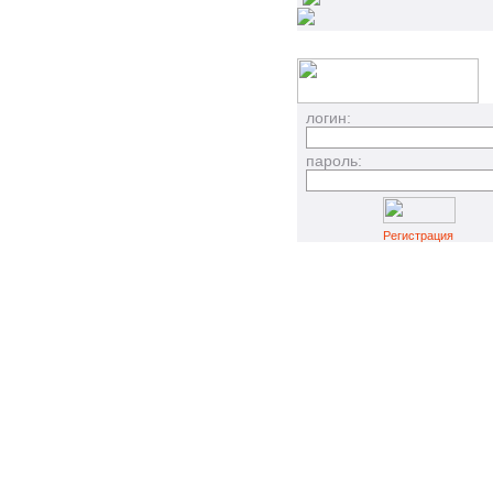
логин:
пароль:
Регистрация