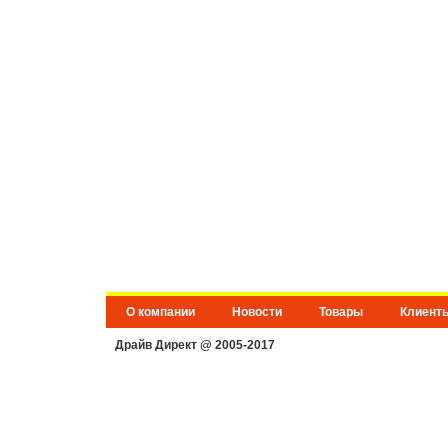
О компании
Новости
Товары
Клиент
Драйв Директ @ 2005-2017