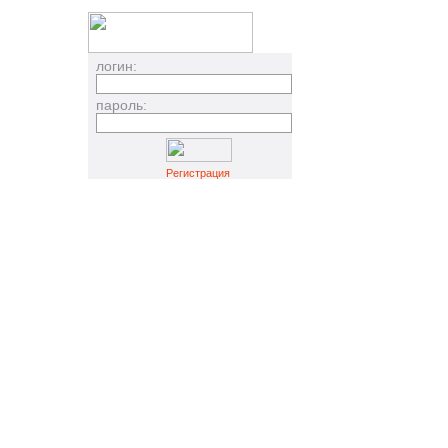
логин:
пароль:
Регистрация