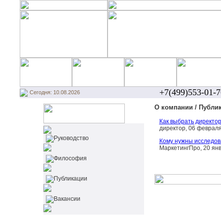
+7(499)553-01-7
Сегодня: 10.08.2026
О компании / Публи
Как выбрать директор
директор, 06 феврал
Руководство
Кому нужны исследов
МаркетингПро, 20 ян
Философия
Публикации
Вакансии