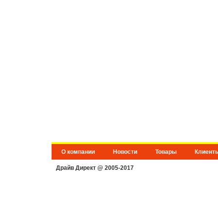
О компании
Новости
Товары
Клиент
Драйв Директ @ 2005-2017