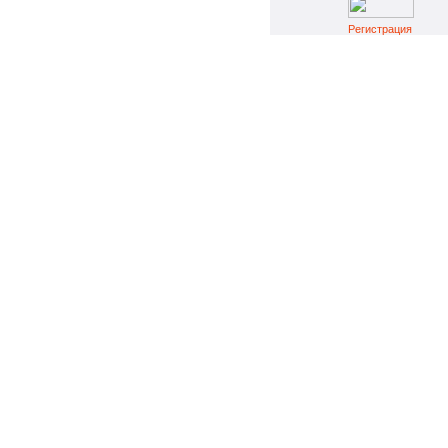
Регистрация