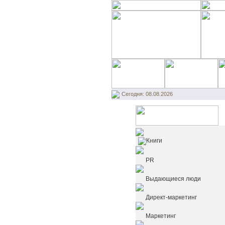
Сегодня: 08.08.2026
Книги
PR
Выдающиеся люди
Директ-маркетинг
Маркетинг